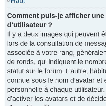
Haut
Comment puis-je afficher un
d’utilisateur ?
Il y a deux images qui peuvent ê
lors de la consultation de messa
associée à votre rang, généralem
de ronds, qui indiquent le nombr
statut sur le forum. L’autre, hab
connue sous le nom d’avatar et 
personnelle à chaque utilisateur.
d’activer les avatars et de décid