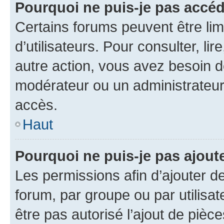
Pourquoi ne puis-je pas accé
Certains forums peuvent être limi
d’utilisateurs. Pour consulter, lir
autre action, vous avez besoin 
modérateur ou un administrateur
accès.
Haut
Pourquoi ne puis-je pas ajoute
Les permissions afin d’ajouter d
forum, par groupe ou par utilisat
être pas autorisé l’ajout de pièc