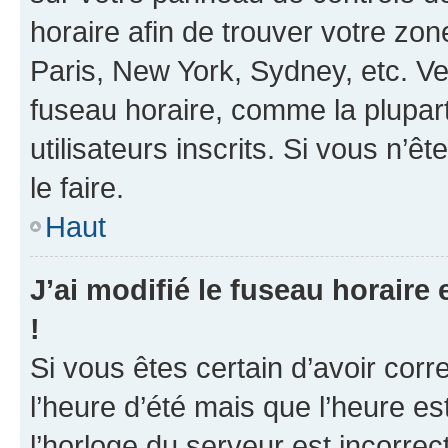
horaire afin de trouver votre z
Paris, New York, Sydney, etc. Veu
fuseau horaire, comme la plupart
utilisateurs inscrits. Si vous n’ê
le faire.
Haut
J’ai modifié le fuseau horaire 
!
Si vous êtes certain d’avoir corr
l’heure d’été mais que l’heure es
l’horloge du serveur est incorrec