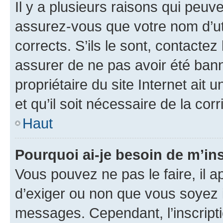
Il y a plusieurs raisons qui peu
assurez-vous que votre nom d’uti
corrects. S’ils le sont, contactez
assurer de ne pas avoir été bann
propriétaire du site Internet ait 
et qu’il soit nécessaire de la corr
Haut
Pourquoi ai-je besoin de m’ins
Vous pouvez ne pas le faire, il a
d’exiger ou non que vous soyez i
messages. Cependant, l’inscrip