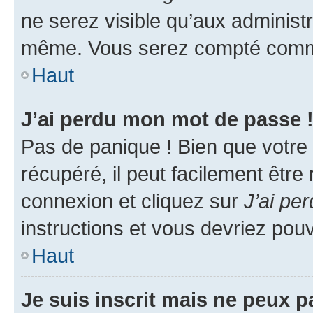
ne serez visible qu’aux administ
même. Vous serez compté comme é
Haut
J’ai perdu mon mot de passe 
Pas de panique ! Bien que votre
récupéré, il peut facilement être
connexion et cliquez sur
J’ai pe
instructions et vous devriez po
Haut
Je suis inscrit mais ne peux 