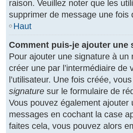
raison. Veuillez noter que les u
supprimer de message une fois 
Haut
Comment puis-je ajouter une 
Pour ajouter une signature à un
créer une par l’intermédiaire de
l’utilisateur. Une fois créée, vo
signature
sur le formulaire de réd
Vous pouvez également ajouter u
messages en cochant la case app
faites cela, vous pouvez alors em