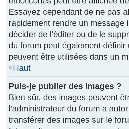
émoticônes peut être affichée de
Essayez cependant de ne pas ab
rapidement rendre un message ill
décider de l’éditer ou de le sup
du forum peut également définir
peuvent être utilisées dans un 
Haut
Puis-je publier des images ?
Bien sûr, des images peuvent êt
l’administrateur du forum a autor
transférer des images sur le for