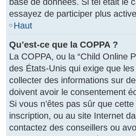
base de données. Si tel était le
essayez de participer plus acti
Haut
Qu’est-ce que la COPPA ?
La COPPA, ou la “Child Online Pr
des États-Unis qui exige que les
collecter des informations sur 
doivent avoir le consentement éc
Si vous n’êtes pas sûr que cette 
inscription, ou au site Internet 
contactez des conseillers ou avo