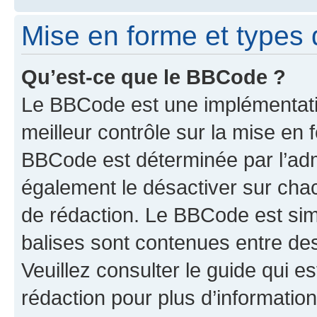
Mise en forme et types 
Qu’est-ce que le BBCode ?
Le BBCode est une implémentatio
meilleur contrôle sur la mise en 
BBCode est déterminée par l’ad
également le désactiver sur cha
de rédaction. Le BBCode est simil
balises sont contenues entre de
Veuillez consulter le guide qui e
rédaction pour plus d’informati