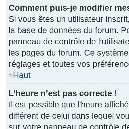
Comment puis-je modifier mes
Si vous êtes un utilisateur inscr
la base de données du forum. Po
panneau de contrôle de l’utilisate
les pages du forum. Ce système 
réglages et toutes vos préférenc
Haut
L’heure n’est pas correcte !
Il est possible que l’heure affich
différent de celui dans lequel vou
sur votre panneau de contrôle de 