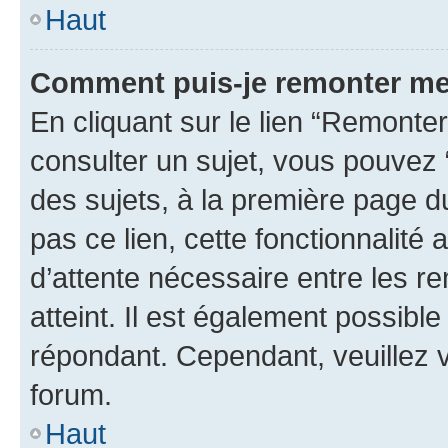
Haut
Comment puis-je remonter me
En cliquant sur le lien “Remonter
consulter un sujet, vous pouvez “
des sujets, à la première page 
pas ce lien, cette fonctionnalité
d’attente nécessaire entre les r
atteint. Il est également possibl
répondant. Cependant, veuillez 
forum.
Haut