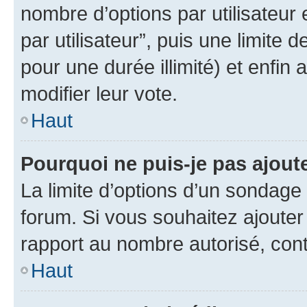
nombre d’options par utilisateur 
par utilisateur”, puis une limite
pour une durée illimité) et enfin 
modifier leur vote.
Haut
Pourquoi ne puis-je pas ajout
La limite d’options d’un sondage 
forum. Si vous souhaitez ajouter
rapport au nombre autorisé, cont
Haut