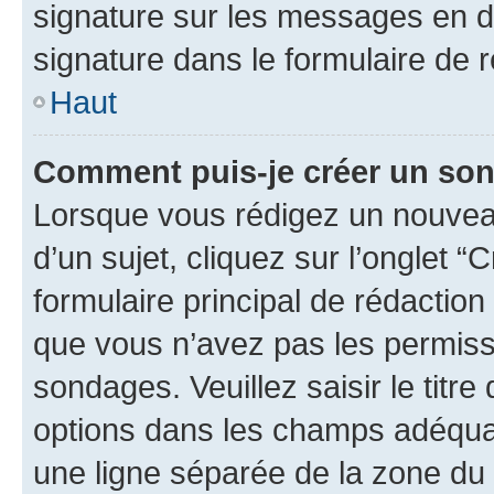
signature sur les messages en d
signature dans le formulaire de r
Haut
Comment puis-je créer un so
Lorsque vous rédigez un nouvea
d’un sujet, cliquez sur l’onglet
formulaire principal de rédaction 
que vous n’avez pas les permiss
sondages. Veuillez saisir le tit
options dans les champs adéqua
une ligne séparée de la zone du