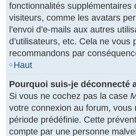
fonctionnalités supplémentaires 
visiteurs, comme les avatars per
l’envoi d’e-mails aux autres util
d’utilisateurs, etc. Cela ne vous
recommandons par conséquence 
Haut
Pourquoi suis-je déconnecté
Si vous ne cochez pas la case
M
votre connexion au forum, vous
période prédéfinie. Cette prévent
compte par une personne malveil