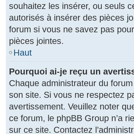
souhaitez les insérer, ou seuls c
autorisés à insérer des pièces jo
forum si vous ne savez pas pou
pièces jointes.
Haut
Pourquoi ai-je reçu un averti
Chaque administrateur du forum
son site. Si vous ne respectez p
avertissement. Veuillez noter que
ce forum, le phpBB Group n’a rie
sur ce site. Contactez l’adminis