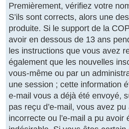
Premièrement, vérifiez votre nom 
S’ils sont corrects, alors une d
produite. Si le support de la CO
avoir en dessous de 13 ans penda
les instructions que vous avez r
également que les nouvelles insc
vous-même ou par un administrat
une session ; cette information ét
e-mail vous a déjà été envoyé, su
pas reçu d’e-mail, vous avez pu 
incorrecte ou l’e-mail a pu avoi