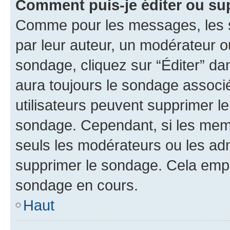
Comment puis-je éditer ou su
Comme pour les messages, les s
par leur auteur, un modérateur o
sondage, cliquez sur “Éditer” dan
aura toujours le sondage associé 
utilisateurs peuvent supprimer l
sondage. Cependant, si les memb
seuls les modérateurs ou les adm
supprimer le sondage. Cela empê
sondage en cours.
Haut