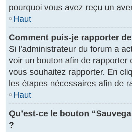
pourquoi vous avez reçu un ave
Haut
Comment puis-je rapporter d
Si l’administrateur du forum a ac
voir un bouton afin de rapport
vous souhaitez rapporter. En cliq
les étapes nécessaires afin de 
Haut
Qu’est-ce le bouton “Sauvegar
?