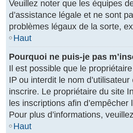
Veuillez noter que les équipes 
d’assistance légale et ne sont p
problèmes légaux de la sorte, e
Haut
Pourquoi ne puis-je pas m’ins
Il est possible que le propriétair
IP ou interdit le nom d’utilisateu
inscrire. Le propriétaire du site
les inscriptions afin d’empêcher 
Pour plus d’informations, veuille
Haut