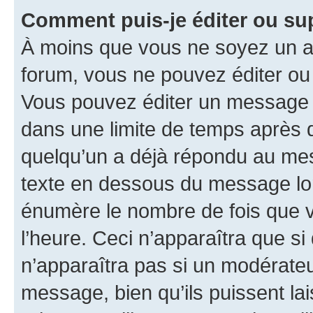
Comment puis-je éditer ou s
À moins que vous ne soyez un a
forum, vous ne pouvez éditer o
Vous pouvez éditer un message e
dans une limite de temps après q
quelqu’un a déjà répondu au mes
texte en dessous du message lo
énumère le nombre de fois que vo
l’heure. Ceci n’apparaîtra que si
n’apparaîtra pas si un modérateu
message, bien qu’ils puissent la