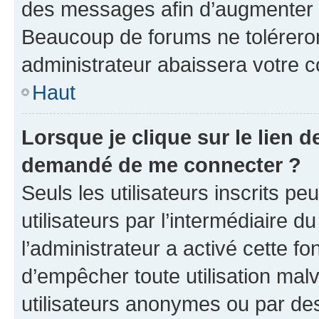
des messages afin d’augmenter s
Beaucoup de forums ne toléreron
administrateur abaissera votre
Haut
Lorsque je clique sur le lien de
demandé de me connecter ?
Seuls les utilisateurs inscrits p
utilisateurs par l’intermédiaire du
l’administrateur a activé cette fo
d’empêcher toute utilisation mal
utilisateurs anonymes ou par de