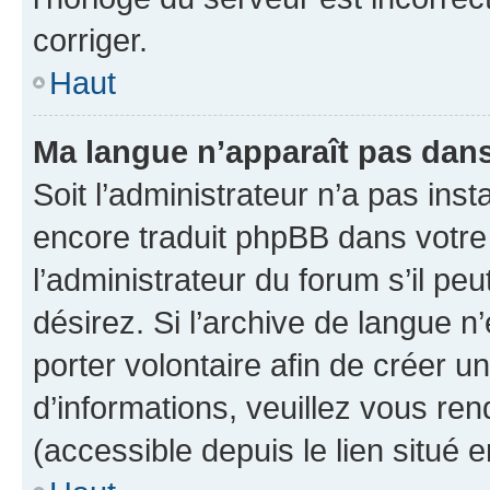
corriger.
Haut
Ma langue n’apparaît pas dans l
Soit l’administrateur n’a pas inst
encore traduit phpBB dans votr
l’administrateur du forum s’il peu
désirez. Si l’archive de langue n
porter volontaire afin de créer u
d’informations, veuillez vous re
(accessible depuis le lien situé 