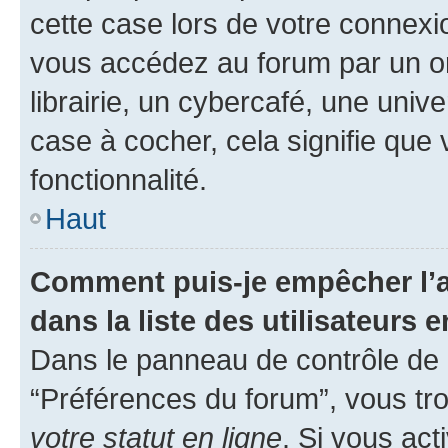
cette case lors de votre connex
vous accédez au forum par un or
librairie, un cybercafé, une univ
case à cocher, cela signifie que 
fonctionnalité.
Haut
Comment puis-je empêcher l’a
dans la liste des utilisateurs e
Dans le panneau de contrôle de l
“Préférences du forum”, vous tro
votre statut en ligne
. Si vous ac