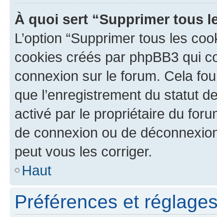
À quoi sert “Supprimer tous l
L’option “Supprimer tous les coo
cookies créés par phpBB3 qui con
connexion sur le forum. Cela four
que l’enregistrement du statut de
activé par le propriétaire du fo
de connexion ou de déconnexion
peut vous les corriger.
Haut
Préférences et réglages 