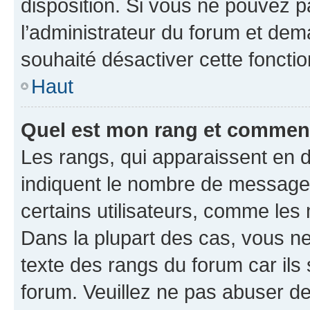
disposition. Si vous ne pouvez pa
l’administrateur du forum et dema
souhaité désactiver cette fonctio
Haut
Quel est mon rang et comment 
Les rangs, qui apparaissent en d
indiquent le nombre de messages
certains utilisateurs, comme les
Dans la plupart des cas, vous n
texte des rangs du forum car ils 
forum. Veuillez ne pas abuser de