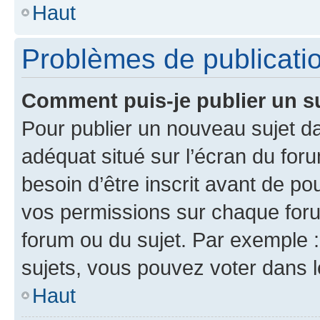
Haut
Problèmes de publicati
Comment puis-je publier un s
Pour publier un nouveau sujet da
adéquat situé sur l’écran du for
besoin d’être inscrit avant de p
vos permissions sur chaque foru
forum ou du sujet. Par exemple 
sujets, vous pouvez voter dans 
Haut