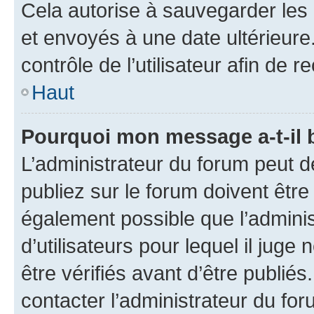
Cela autorise à sauvegarder les
et envoyés à une date ultérieur
contrôle de l’utilisateur afin d
Haut
Pourquoi mon message a-t-il 
L’administrateur du forum peut 
publiez sur le forum doivent être v
également possible que l’adminis
d’utilisateurs pour lequel il jug
être vérifiés avant d’être publiés
contacter l’administrateur du for