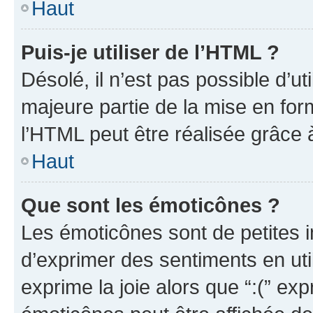
Haut
Puis-je utiliser de l’HTML ?
Désolé, il n’est pas possible d’u
majeure partie de la mise en for
l’HTML peut être réalisée grâce à
Haut
Que sont les émoticônes ?
Les émoticônes sont de petites i
d’exprimer des sentiments en util
exprime la joie alors que “:(” exp