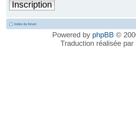
Inscription
Index du forum
Powered by
phpBB
© 2000
Traduction réalisée par