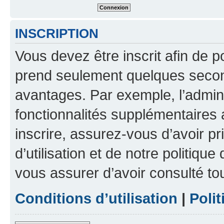
INSCRIPTION
Vous devez être inscrit afin de p
prend seulement quelques secon
avantages. Par exemple, l’admin
fonctionnalités supplémentaires a
inscrire, assurez-vous d’avoir p
d’utilisation et de notre politique
vous assurer d’avoir consulté to
Conditions d’utilisation
|
Polit