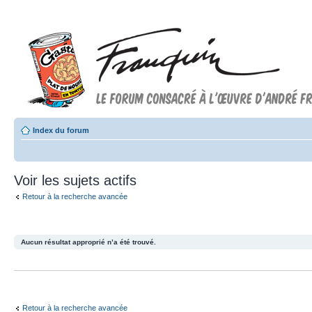
Index du forum
Voir les sujets actifs
Retour à la recherche avancée
Aucun résultat approprié n’a été trouvé.
Retour à la recherche avancée