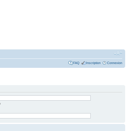
FAQ
Inscription
Connexion
e