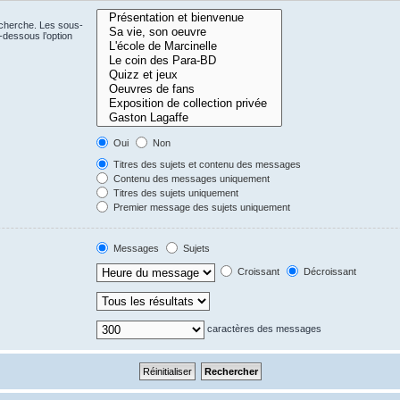
echerche. Les sous-
-dessous l’option
Oui
Non
Titres des sujets et contenu des messages
Contenu des messages uniquement
Titres des sujets uniquement
Premier message des sujets uniquement
Messages
Sujets
Croissant
Décroissant
caractères des messages