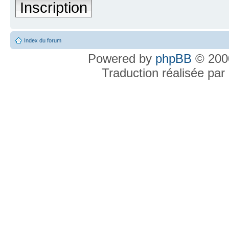
Inscription
Index du forum
Powered by
phpBB
© 2000
Traduction réalisée par