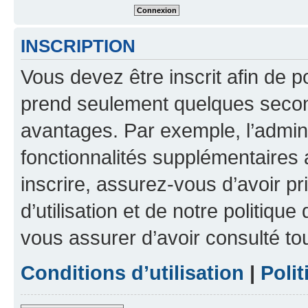
INSCRIPTION
Vous devez être inscrit afin de p
prend seulement quelques secon
avantages. Par exemple, l’admin
fonctionnalités supplémentaires a
inscrire, assurez-vous d’avoir p
d’utilisation et de notre politique
vous assurer d’avoir consulté to
Conditions d’utilisation
|
Polit