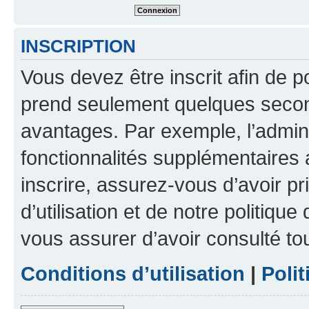
INSCRIPTION
Vous devez être inscrit afin de p
prend seulement quelques secon
avantages. Par exemple, l’admin
fonctionnalités supplémentaires a
inscrire, assurez-vous d’avoir p
d’utilisation et de notre politique
vous assurer d’avoir consulté to
Conditions d’utilisation
|
Polit