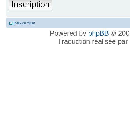
Inscription
Index du forum
Powered by
phpBB
© 2000
Traduction réalisée par