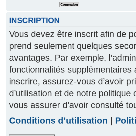
INSCRIPTION
Vous devez être inscrit afin de p
prend seulement quelques secon
avantages. Par exemple, l’admin
fonctionnalités supplémentaires a
inscrire, assurez-vous d’avoir p
d’utilisation et de notre politique
vous assurer d’avoir consulté to
Conditions d’utilisation
|
Polit