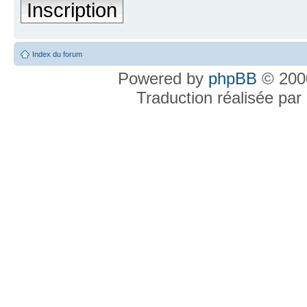
Inscription
Index du forum
Powered by
phpBB
© 2000
Traduction réalisée par