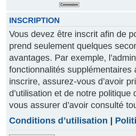
INSCRIPTION
Vous devez être inscrit afin de p
prend seulement quelques secon
avantages. Par exemple, l’admin
fonctionnalités supplémentaires a
inscrire, assurez-vous d’avoir p
d’utilisation et de notre politique
vous assurer d’avoir consulté to
Conditions d’utilisation
|
Polit