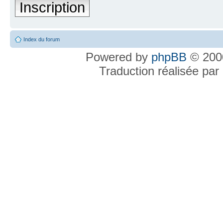
Inscription
Index du forum
Powered by
phpBB
© 2000
Traduction réalisée par