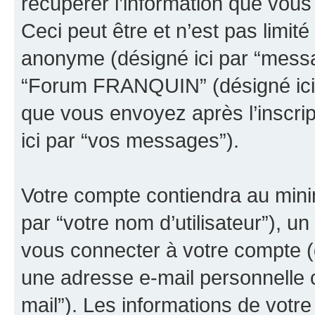
récupérer l’information que vou
Ceci peut être et n’est pas limité 
anonyme (désigné ici par “messa
“Forum FRANQUIN” (désigné ici 
que vous envoyez après l’inscrip
ici par “vos messages”).
Votre compte contiendra au minim
par “votre nom d’utilisateur”), u
vous connecter à votre compte (d
une adresse e-mail personnelle c
mail”). Les informations de vo