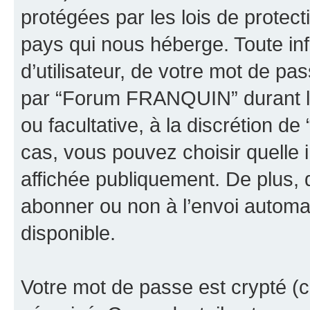
protégées par les lois de protec
pays qui nous héberge. Toute in
d’utilisateur, de votre mot de pa
par “Forum FRANQUIN” durant la 
ou facultative, à la discrétion
cas, vous pouvez choisir quelle 
affichée publiquement. De plus, 
abonner ou non à l’envoi automat
disponible.
Votre mot de passe est crypté (cr