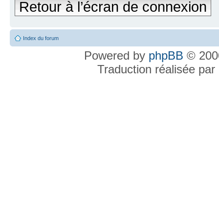
Retour à l’écran de connexion
Index du forum
Powered by
phpBB
© 2000
Traduction réalisée par