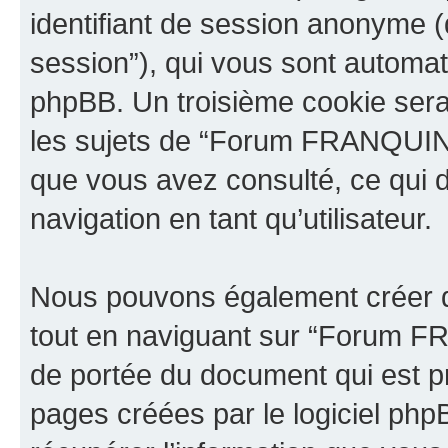
identifiant de session anonyme (dé
session”), qui vous sont automat
phpBB. Un troisième cookie sera
les sujets de “Forum FRANQUIN”. I
que vous avez consulté, ce qui d
navigation en tant qu’utilisateur.
Nous pouvons également créer d
tout en naviguant sur “Forum F
de portée du document qui est p
pages créées par le logiciel ph