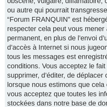
obscène, vulgaire, diffamatoire
ou autre qui pourrait transgresse
“Forum FRANQUIN” est hébergé ou
respecter cela peut vous mener
permanent, en plus de l’envoi d’
d’accès à Internet si nous jugeo
tous les messages est enregistr
conditions. Vous acceptez le fai
supprimer, d’éditer, de déplacer 
lorsque nous estimons que cela es
vous acceptez que toutes les inf
stockées dans notre base de don