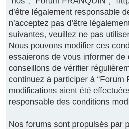
“nos”, “Forum FRANQUIN”, “https
d’être légalement responsable de
n’acceptez pas d’être légalement
suivantes, veuillez ne pas util
Nous pouvons modifier ces condi
essaierons de vous informer de 
conseillons de vérifier régulièr
continuez à participer à “Foru
modifications aient été effectué
responsable des conditions modif
Nos forums sont propulsés par ph