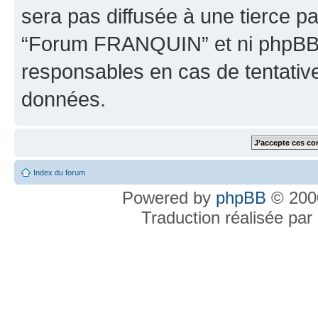
sera pas diffusée à une tierce p
“Forum FRANQUIN” et ni phpBB 
responsables en cas de tentativ
données.
Index du forum
Powered by
phpBB
© 2000
Traduction réalisée par