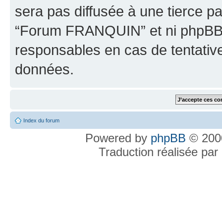
sera pas diffusée à une tierce p
“Forum FRANQUIN” et ni phpBB 
responsables en cas de tentativ
données.
Index du forum
Powered by
phpBB
© 2000
Traduction réalisée par