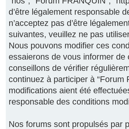
“nos”, “Forum FRANQUIN”, “https
d’être légalement responsable de
n’acceptez pas d’être légalement
suivantes, veuillez ne pas util
Nous pouvons modifier ces condi
essaierons de vous informer de 
conseillons de vérifier régulièr
continuez à participer à “Foru
modifications aient été effectué
responsable des conditions modif
Nos forums sont propulsés par ph