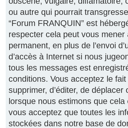
obscène, vulgaire, diffamatoire
ou autre qui pourrait transgresse
“Forum FRANQUIN” est hébergé ou
respecter cela peut vous mener
permanent, en plus de l’envoi d’
d’accès à Internet si nous jugeo
tous les messages est enregistr
conditions. Vous acceptez le fai
supprimer, d’éditer, de déplacer 
lorsque nous estimons que cela es
vous acceptez que toutes les inf
stockées dans notre base de don