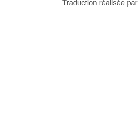
Traduction réalisée par