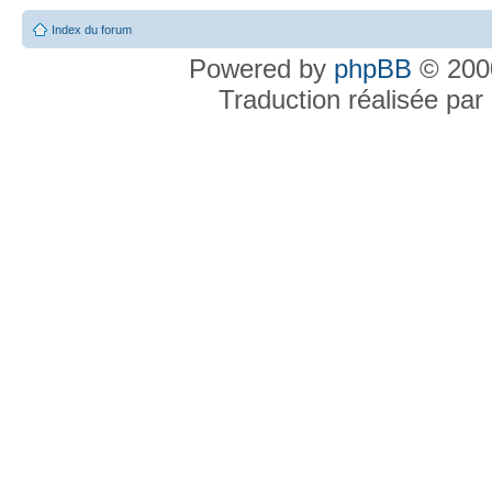
Index du forum
Powered by
phpBB
© 2000
Traduction réalisée par