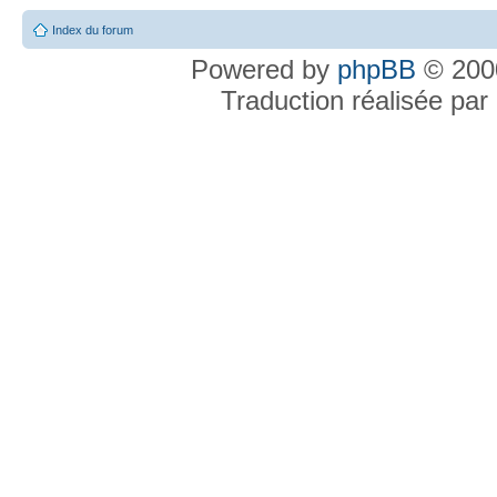
Index du forum
Powered by
phpBB
© 2000
Traduction réalisée par