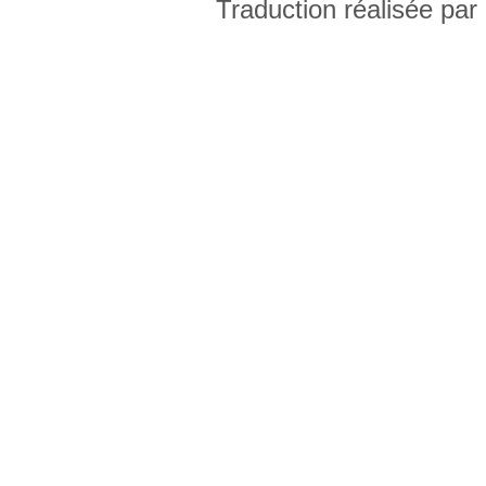
Traduction réalisée par