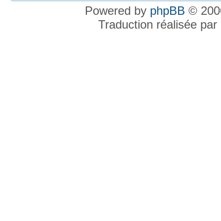
Powered by
phpBB
© 2000
Traduction réalisée par