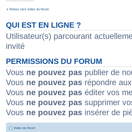
Retour vers Index du forum
QUI EST EN LIGNE ?
Utilisateur(s) parcourant actuelleme
invité
PERMISSIONS DU FORUM
Vous
ne pouvez pas
publier de no
Vous
ne pouvez pas
répondre aux 
Vous
ne pouvez pas
éditer vos m
Vous
ne pouvez pas
supprimer vo
Vous
ne pouvez pas
insérer de pi
Index du forum