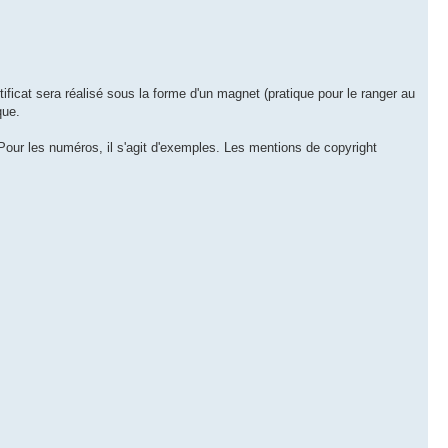
icat sera réalisé sous la forme d'un magnet (pratique pour le ranger au
que.
Pour les numéros, il s'agit d'exemples. Les mentions de copyright