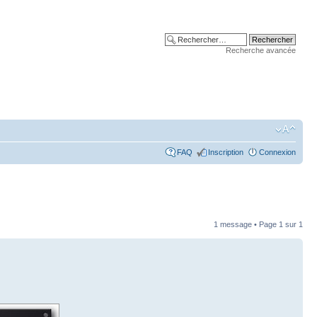
Recherche avancée
FAQ
Inscription
Connexion
1 message • Page
1
sur
1