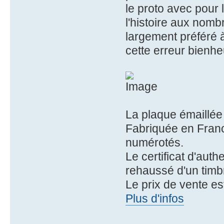
le proto avec pour
l'histoire aux nomb
largement préféré à 
cette erreur bienhe
La plaque émaillée 
Fabriquée en Franc
numérotés.
Le certificat d'auth
rehaussé d'un timb
Le prix de vente es
Plus d'infos