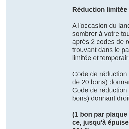
Réduction limitée
A l'occasion du la
sombrer à votre to
après 2 codes de r
trouvant dans le pa
limitée et temporai
Code de réduction 
de 20 bons) donnan
Code de réduction 
bons) donnant droi
(1 bon par plaque 
ce, jusqu'à épuis